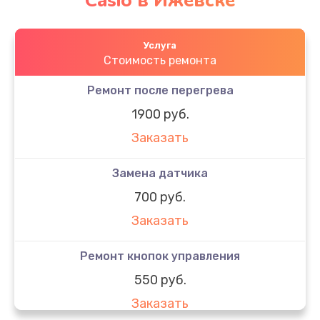
Casio в Ижевске
Услуга
Стоимость ремонта
Ремонт после перегрева
1900 руб.
Заказать
Замена датчика
700 руб.
Заказать
Ремонт кнопок управления
550 руб.
Заказать