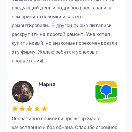
следующий день и подробно рассказали, в
чем причина поломки и как его
ремонтировали.. В другой фирме пытались
раскрутить на дорогой ремонт. Уже хотел
купить новый, но знакомые порекомендовали
эту фирму. Желаю ребятам успехов и
процветания!
Мария
Оперативно починили проектор Xiaomi,
качественно и без обмана. Спасибо огромное