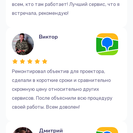
всем, кто там работает! Лучший сервис, что я
встречала, рекомендую!
Виктор
Ремонтировал объектив для проектора,
сделали в короткие сроки и сравнительно
скромную цену относительно других
сервисов. После объяснили всю процедуру
своей работы. Всем доволен!
Дмитрий