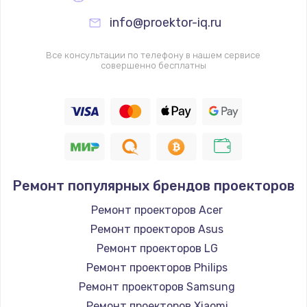
info@proektor-iq.ru
Все консультации по телефону в нашем сервисе
совершенно бесплатны
Ремонт популярных брендов проекторов
Ремонт проекторов Acer
Ремонт проекторов Asus
Ремонт проекторов LG
Ремонт проекторов Philips
Ремонт проекторов Samsung
Ремонт проекторов Xiaomi