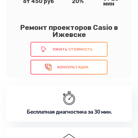
от 450 руб
20%
мин
Ремонт проекторов Casio в
Ижевске
УЗНАТЬ СТОИМОСТЬ
КОНСУЛЬТАЦИЯ
Бесплатная диагностика за 30 мин.