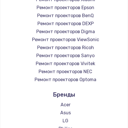
Ремонт проекторов Epson
Ремонт проекторов BenQ
Ремонт проекторов DEXP
Ремонт проекторов Digma
Ремонт проекторов ViewSonic
Ремонт проекторов Ricoh
Ремонт проекторов Sanyo
Ремонт проекторов Vivitek
Ремонт проекторов NEC
Ремонт проекторов Optoma
Ремонт проекторов Cinemood
Бренды
Ремонт проекторов Infocus
Ремонт проекторов Barco
Acer
Ремонт проекторов Xgimi
Asus
Ремонт проекторов Canon
LG
Ремонт проекторов JVC