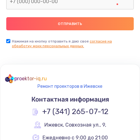
Нажимая на кнопку отправить я даю свое
согласие на
обработку моих персональных данных.
proektor-iq.ru
Ремонт проекторов в Ижевске
Контактная информация
+7 (341) 265-07-12
Ижевск
,
 Совхозная ул., 9,
Ежедневно с 9:00 до 21:00