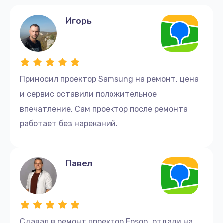
450 руб.
Заказать
Игорь
Приносил проектор Samsung на ремонт, цена
и сервис оставили положительное
впечатление. Сам проектор после ремонта
работает без нареканий.
Павел
Сдавал в ремонт проектор Epson, отдали на