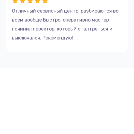
Отличный сервисный центр, разбираются во
всем вообще Быстро, оперативно мастер
починил проектор, который стал греться и
выключался. Рекомендую!