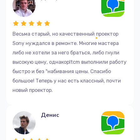
Весьма старый, но качественный проектор
Sony нуждался в ремонте. Многие мастера
либо не хотели за него браться, либо гнули
высокую цену, однакоpltcm выполнили работу
быстро и без "набивания цены. Спасибо
большое! Теперь у нас есть классный, почти
новый проектор.
Денис