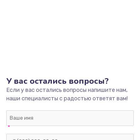
У вас остались вопросы?
Если у вас остались вопросы напишите нам,
наши специалисты с радостью ответят вам!