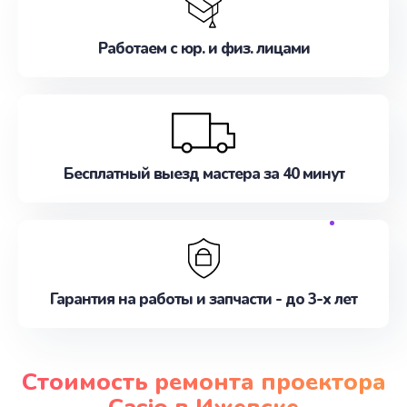
Работаем с юр. и физ. лицами
Бесплатный выезд мастера за 40 минут
Гарантия на работы и запчасти - до 3-х лет
Стоимость ремонта проектора