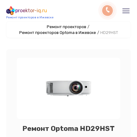
proektor-iq.ru
Ремонт проекторов в Ижевске
Ремонт проекторов
/
Ремонт проекторов Optoma в Ижевске
/
HD29HST
Ремонт Optoma HD29HST