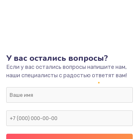
У вас остались вопросы?
Если у вас остались вопросы напишите нам,
наши специалисты с радостью ответят вам!