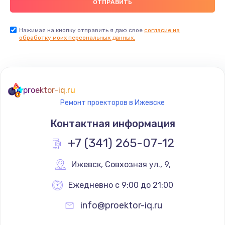
Нажимая на кнопку отправить я даю свое
согласие на
обработку моих персональных данных.
proektor-iq.ru
Ремонт проекторов в Ижевске
Контактная информация
+7 (341) 265-07-12
Ижевск
,
 Совхозная ул., 9,
Ежедневно с 9:00 до 21:00
info@proektor-iq.ru