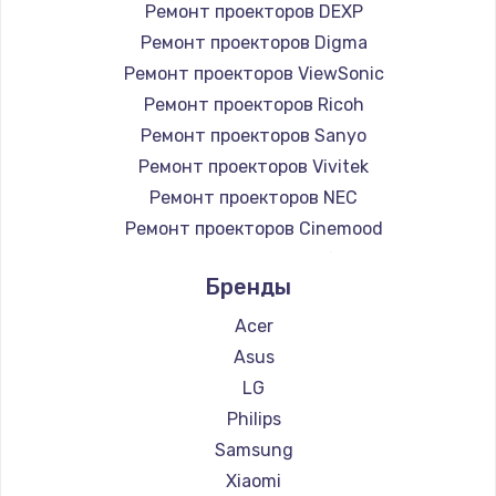
Ремонт проекторов DEXP
Ремонт проекторов Digma
Ремонт проекторов ViewSonic
Ремонт проекторов Ricoh
Ремонт проекторов Sanyo
Ремонт проекторов Vivitek
Ремонт проекторов NEC
Ремонт проекторов Cinemood
Ремонт проекторов Infocus
Бренды
Ремонт проекторов Barco
Ремонт проекторов Xgimi
Acer
Ремонт проекторов Canon
Asus
Ремонт проекторов JVC
LG
Ремонт проекторов Casio
Philips
Ремонт проекторов Hiper
Samsung
Ремонт проекторов HITACHI
Xiaomi