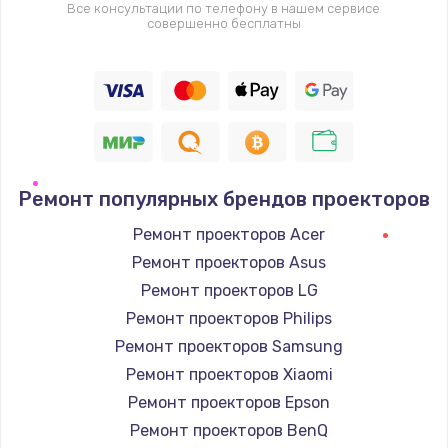
Все консультации по телефону в нашем сервисе
совершенно бесплатны
Ремонт популярных брендов проекторов
Ремонт проекторов Acer
Ремонт проекторов Asus
Ремонт проекторов LG
Ремонт проекторов Philips
Ремонт проекторов Samsung
Ремонт проекторов Xiaomi
Ремонт проекторов Epson
Ремонт проекторов BenQ