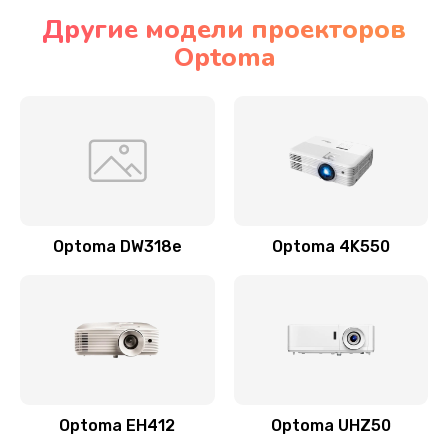
Другие модели проекторов
Optoma
Optoma DW318e
Optoma 4K550
Optoma EH412
Optoma UHZ50