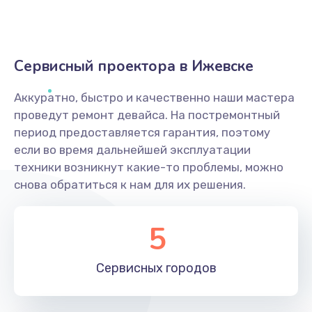
Сервисный проектора в Ижевске
Аккуратно, быстро и качественно наши мастера
проведут ремонт девайса. На постремонтный
период предоставляется гарантия, поэтому
если во время дальнейшей эксплуатации
техники возникнут какие-то проблемы, можно
снова обратиться к нам для их решения.
5
Сервисных
городов