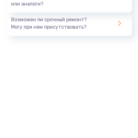
или аналоги?
Возможен ли срочный ремонт?
Могу при нем присутствовать?