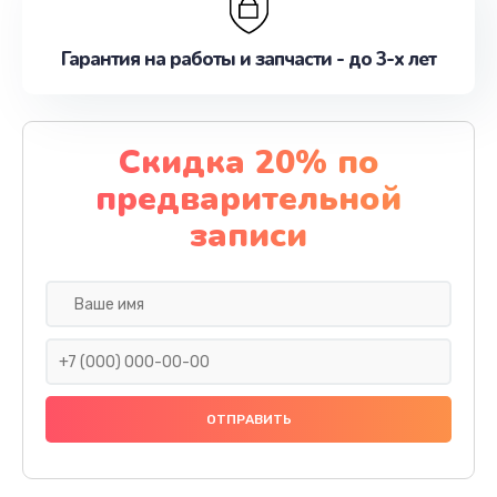
Гарантия на работы и запчасти - до 3-х лет
Скидка 20% по
предварительной
записи