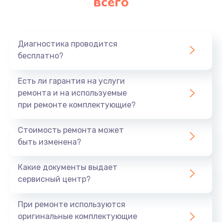
всего
Диагностика проводится
бесплатно?
Есть ли гарантия на услуги
ремонта и на используемые
при ремонте комплектующие?
Стоимость ремонта может
быть изменена?
Какие документы выдает
сервисный центр?
При ремонте используются
оригинальные комплектующие