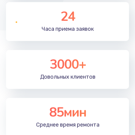
24
Часа приема
заявок
3000+
Довольных
клиентов
85мин
Среднее время
ремонта