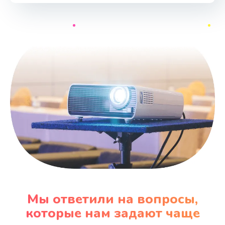
Мы ответили на вопросы,
которые нам задают чаще