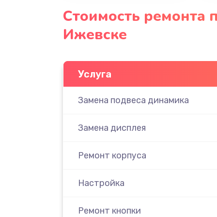
Стоимость ремонта 
Ижевске
Услуга
Замена подвеса динамика
Замена дисплея
Ремонт корпуса
Настройка
Ремонт кнопки