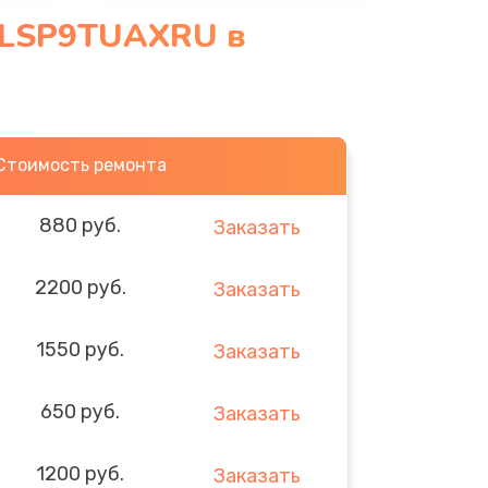
-LSP9TUAXRU в
Стоимость ремонта
880 руб.
Заказать
2200 руб.
Заказать
1550 руб.
Заказать
650 руб.
Заказать
1200 руб.
Заказать