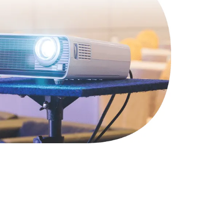
1400 руб.
Заказать
2900 руб.
Заказать
1800 руб.
Заказать
4900 руб.
Заказать
2400 руб.
Заказать
1200 руб.
Заказать
1000 руб.
Заказать
1400 руб.
Заказать