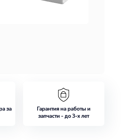
ра за
Гарантия на работы и
запчасти - до 3-х лет