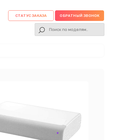
СТАТУС ЗАКАЗА
ОБРАТНЫЙ ЗВОНОК