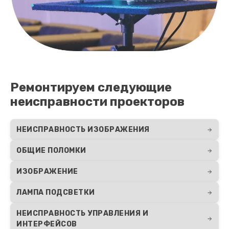
Ремонтируем следующие
неисправности проекторов
НЕИСПРАВНОСТЬ ИЗОБРАЖЕНИЯ
ОБЩИЕ ПОЛОМКИ
ИЗОБРАЖЕНИЕ
ЛАМПА ПОДСВЕТКИ
НЕИСПРАВНОСТЬ УПРАВЛЕНИЯ И
ИНТЕРФЕЙСОВ