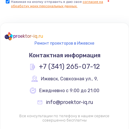
Нажимая на кнопку отправить я даю свое
согласие на
обработку моих персональных данных.
proektor-iq.ru
Ремонт проекторов в Ижевске
Контактная информация
+7 (341) 265-07-12
Ижевск
,
 Совхозная ул., 9,
Ежедневно с 9:00 до 21:00
info@proektor-iq.ru
Все консультации по телефону в нашем сервисе
совершенно бесплатны