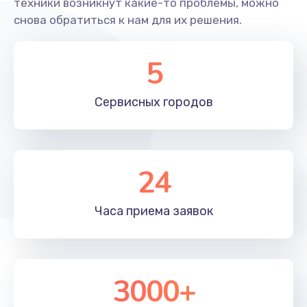
техники возникнут какие-то проблемы, можно
снова обратиться к нам для их решения.
5
Сервисных
городов
24
Часа приема
заявок
3000+