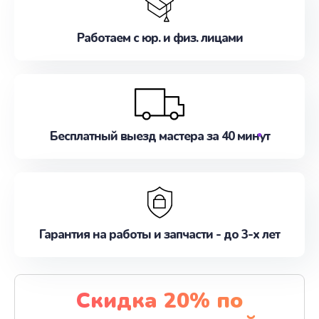
Работаем с юр. и физ. лицами
Бесплатный выезд мастера за 40 минут
Гарантия на работы и запчасти - до 3-х лет
Скидка 20% по