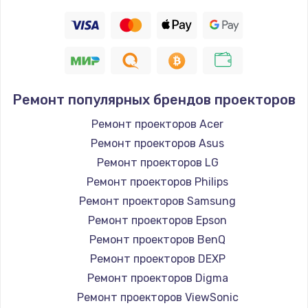
Ремонт популярных брендов проекторов
Ремонт проекторов Acer
Ремонт проекторов Asus
Ремонт проекторов LG
Ремонт проекторов Philips
Ремонт проекторов Samsung
Ремонт проекторов Epson
Ремонт проекторов BenQ
Ремонт проекторов DEXP
Ремонт проекторов Digma
Ремонт проекторов ViewSonic