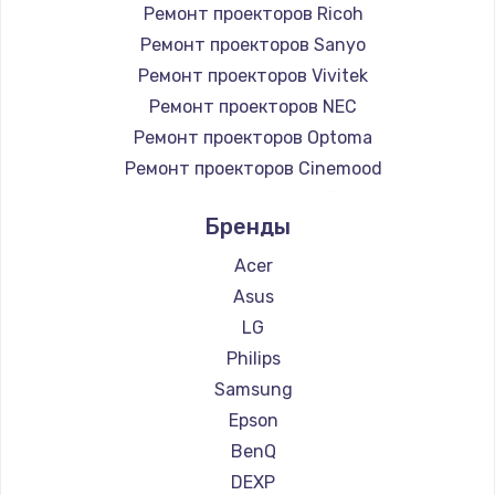
Ремонт проекторов Ricoh
Ремонт проекторов Sanyo
Ремонт проекторов Vivitek
Ремонт проекторов NEC
Ремонт проекторов Optoma
Ремонт проекторов Cinemood
Ремонт проекторов Infocus
Бренды
Ремонт проекторов Barco
Ремонт проекторов Xgimi
Acer
Ремонт проекторов Canon
Asus
Ремонт проекторов JVC
LG
Ремонт проекторов Casio
Philips
Ремонт проекторов Hiper
Samsung
Ремонт проекторов HITACHI
Epson
Ремонт проекторов Panasonic
BenQ
Ремонт проекторов Hisense
DEXP