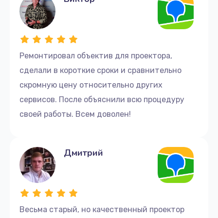
Ремонтировал объектив для проектора,
сделали в короткие сроки и сравнительно
скромную цену относительно других
сервисов. После объяснили всю процедуру
своей работы. Всем доволен!
Дмитрий
Весьма старый, но качественный проектор