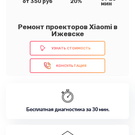
от 350 руб
20%
мин
Ремонт проекторов Xiaomi в
Ижевске
УЗНАТЬ СТОИМОСТЬ
КОНСУЛЬТАЦИЯ
Бесплатная диагностика за 30 мин.