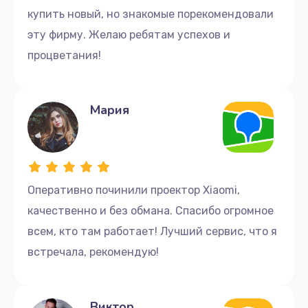
купить новый, но знакомые порекомендовали
эту фирму. Желаю ребятам успехов и
процветания!
Мария
Оперативно починили проектор Xiaomi,
качественно и без обмана. Спасибо огромное
всем, кто там работает! Лучший сервис, что я
встречала, рекомендую!
Виктор