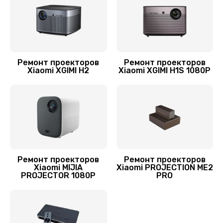
Ремонт проекторов
Ремонт проекторов
Xiaomi XGIMI H2
Xiaomi XGIMI H1S 1080P
Ремонт проекторов
Ремонт проекторов
Xiaomi MIJIA
Xiaomi PROJECTION ME2
PROJECTOR 1080P
PRO