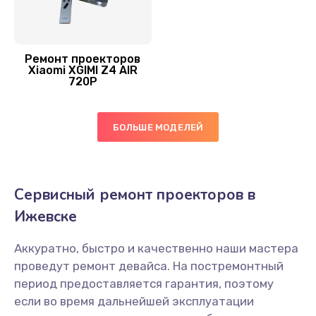
Ремонт проекторов
Xiaomi XGIMI Z4 AIR
720P
БОЛЬШЕ МОДЕЛЕЙ
Сервисный ремонт проекторов в
Ижевске
Аккуратно, быстро и качественно наши мастера
проведут ремонт девайса. На постремонтный
период предоставляется гарантия, поэтому
если во время дальнейшей эксплуатации