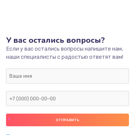
У вас остались вопросы?
Если у вас остались вопросы напишите нам,
наши специалисты с радостью ответят вам!