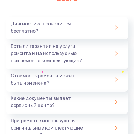
Диагностика проводится
бесплатно?
Есть ли гарантия на услуги
ремонта и на используемые
при ремонте комплектующие?
Стоимость ремонта может
быть изменена?
Какие документы выдает
сервисный центр?
При ремонте используются
оригинальные комплектующие