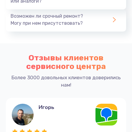
или аналоги?
Возможен ли срочный ремонт?
Могу при нем присутствовать?
Отзывы клиентов
сервисного центра
Более 3000 довольных клиентов доверились
нам!
Игорь