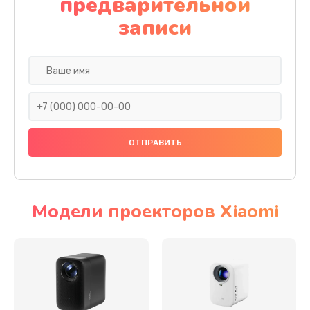
предварительной
записи
Модели проекторов Xiaomi