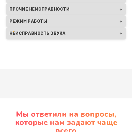
ПРОЧИЕ НЕИСПРАВНОСТИ
РЕЖИМ РАБОТЫ
НЕИСПРАВНОСТЬ ЗВУКА
Развернуть
Мы ответили на вопросы,
которые нам задают чаще
всего