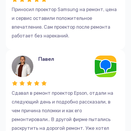
Приносил проектор Samsung на ремонт, цена
и сервис оставили положительное
впечатление. Сам проектор после ремонта
работает без нареканий.
Павел
Сдавал в ремонт проектор Epson, отдали на
следующий день и подробно рассказали, в
чем причина поломки и как его
ремонтировали.. В другой фирме пытались
раскрутить на дорогой ремонт. Уже хотел