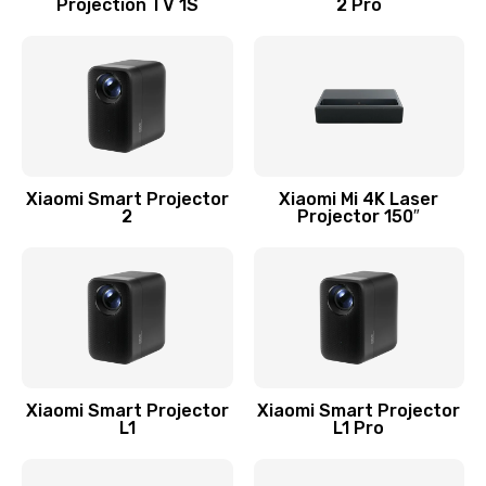
Projection TV 1S
2 Pro
Xiaomi Smart Projector
Xiaomi Mi 4K Laser
2
Projector 150″
Xiaomi Smart Projector
Xiaomi Smart Projector
L1
L1 Pro