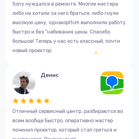
Sony нуждался в ремонте. Многие мастера
либо не хотели за него браться, либо гнули
высокую цену, однакоpltcm выполнили работу
быстро и без "набивания цены. Спасибо
большое! Теперь у нас есть классный, почти
новый проектор.
Денис
Отличный сервисный центр, разбираются во
всем вообще Быстро, оперативно мастер
починил проектор, который стал греться и