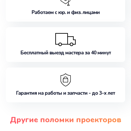
Работаем с юр. и физ. лицами
Бесплатный выезд мастера за 40 минут
Гарантия на работы и запчасти - до 3-х лет
Другие поломки проекторов