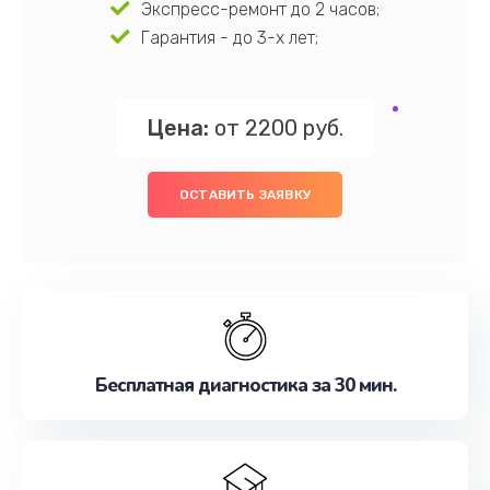
Экспресс-ремонт до 2 часов;
Гарантия - до 3-х лет;
Цена:
от 2200 руб.
ОСТАВИТЬ ЗАЯВКУ
Бесплатная диагностика за 30 мин.