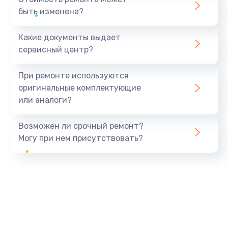
быть изменена?
Какие документы выдает
сервисный центр?
При ремонте используются
оригинальные комплектующие
или аналоги?
Возможен ли срочный ремонт?
Могу при нем присутствовать?