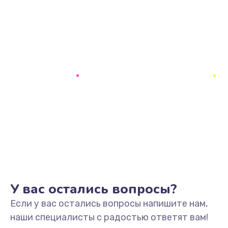
У вас остались вопросы?
Если у вас остались вопросы напишите нам,
наши специалисты с радостью ответят вам!