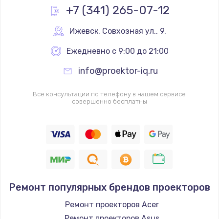
+7 (341) 265-07-12
Ижевск
,
 Совхозная ул., 9,
Ежедневно с 9:00 до 21:00
info@proektor-iq.ru
Все консультации по телефону в нашем сервисе
совершенно бесплатны
Ремонт популярных брендов проекторов
Ремонт проекторов Acer
Ремонт проекторов Asus