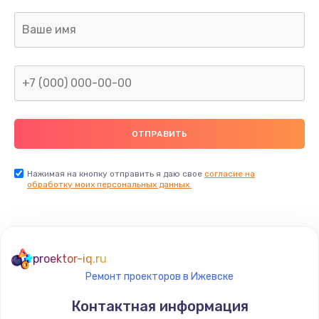
Нажимая на кнопку отправить я даю свое
согласие на
обработку моих персональных данных.
proektor-iq.ru
Ремонт проекторов в Ижевске
Контактная информация