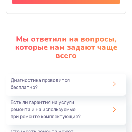
Мы ответили на вопросы,
которые нам задают чаще
всего
Диагностика проводится
бесплатно?
Есть ли гарантия на услуги
ремонта и на используемые
при ремонте комплектующие?
Стоимость ремонта может