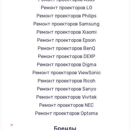
Ремонт проекторов LG
Ремонт проекторов Philips
Ремонт проекторов Samsung
Ремонт проекторов Xiaomi
Ремонт проекторов Epson
Ремонт проекторов BenQ
Ремонт проекторов DEXP
Ремонт проекторов Digma
Ремонт проекторов ViewSonic
Ремонт проекторов Ricoh
Ремонт проекторов Sanyo
Ремонт проекторов Vivitek
Ремонт проекторов NEC
Ремонт проекторов Optoma
Ремонт проекторов Cinemood
Бренды
Ремонт проекторов Infocus