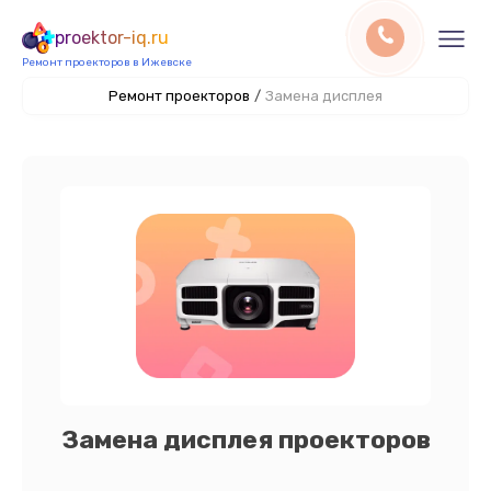
proektor-iq.ru
Ремонт проекторов в Ижевске
Ремонт проекторов
/
Замена дисплея
Замена дисплея проекторов