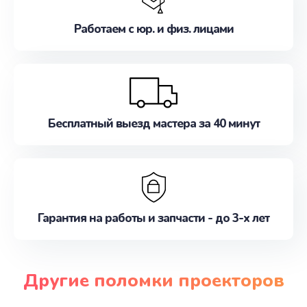
Работаем с юр. и физ. лицами
Бесплатный выезд мастера за 40 минут
Гарантия на работы и запчасти - до 3-х лет
Другие поломки проекторов