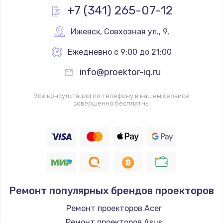
+7 (341) 265-07-12
Ижевск
,
 Совхозная ул., 9,
Ежедневно с 9:00 до 21:00
info@proektor-iq.ru
Все консультации по телефону в нашем сервисе
совершенно бесплатны
Ремонт популярных брендов проекторов
Ремонт проекторов Acer
Ремонт проекторов Asus