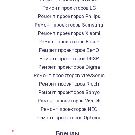
Ремонт проекторов LG
Ремонт проекторов Philips
Ремонт проекторов Samsung
Ремонт проекторов Xiaomi
Ремонт проекторов Epson
Ремонт проекторов BenQ
Ремонт проекторов DEXP
Ремонт проекторов Digma
Ремонт проекторов ViewSonic
Ремонт проекторов Ricoh
Ремонт проекторов Sanyo
Ремонт проекторов Vivitek
Ремонт проекторов NEC
Ремонт проекторов Optoma
Ремонт проекторов Cinemood
Бренды
Ремонт проекторов Infocus