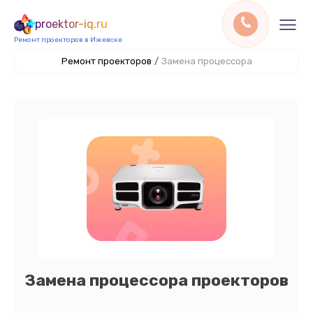
proektor-iq.ru
Ремонт проекторов в Ижевске
Ремонт проекторов
/
Замена процессора
Замена процессора проекторов