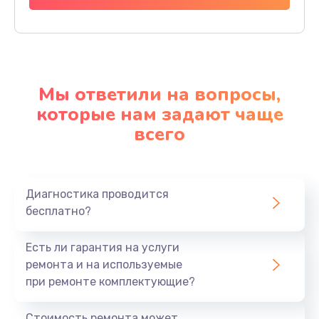
Мы ответили на вопросы,
которые нам задают чаще
всего
Диагностика проводится
бесплатно?
Есть ли гарантия на услуги
ремонта и на используемые
при ремонте комплектующие?
Стоимость ремонта может