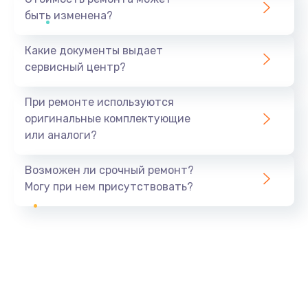
быть изменена?
Какие документы выдает
сервисный центр?
При ремонте используются
оригинальные комплектующие
или аналоги?
Возможен ли срочный ремонт?
Могу при нем присутствовать?