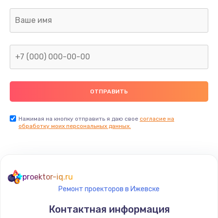
Нажимая на кнопку отправить я даю свое
согласие на
обработку моих персональных данных.
proektor-iq.ru
Ремонт проекторов в Ижевске
Контактная информация