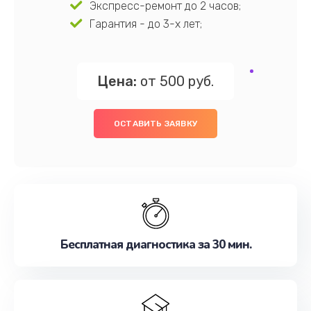
Экспресс-ремонт до 2 часов;
Гарантия - до 3-х лет;
Цена:
от 500 руб.
ОСТАВИТЬ ЗАЯВКУ
Бесплатная диагностика за 30 мин.