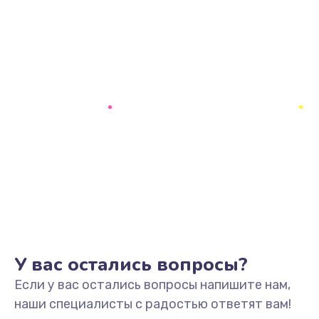
У вас остались вопросы?
Если у вас остались вопросы напишите нам,
наши специалисты с радостью ответят вам!